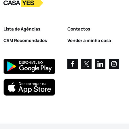
Logo
Ir para a homepage
Lista de Agências
Contactos
CRM Recomendados
Vender a minha casa