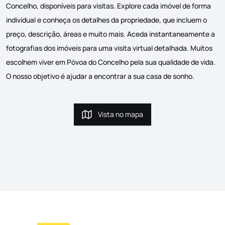
Concelho, disponíveis para visitas. Explore cada imóvel de forma
individual e conheça os detalhes da propriedade, que incluem o
preço, descrição, áreas e muito mais. Aceda instantaneamente a
fotografias dos imóveis para uma visita virtual detalhada. Muitos
escolhem viver em Póvoa do Concelho pela sua qualidade de vida.
O nosso objetivo é ajudar a encontrar a sua casa de sonho.
Vista no mapa
Vista no mapa