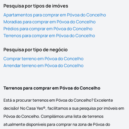
Pesquisa por tipos de imóves
Apartamentos para comprar em Póvoa do Concelho
Moradias para comprar em Póvoa do Concelho
Prédios para comprar em Póvoa do Concelho
Terrenos para comprar em Póvoa do Concelho
Pesquisa por tipo de negócio
Comprar terreno em Póvoa do Concelho
Arrendar terreno em Póvoa do Concelho
Terrenos para comprar em Póvoa do Concelho
Está a procurar terrenos em Póvoa do Concelho? Excelente
decisão! No Casa Yes®, facilitamos a sua pesquisa por imóveis em
Póvoa do Concelho. Compilámos uma lista de terrenos
atualmente disponíveis para comprar na zona de Póvoa do