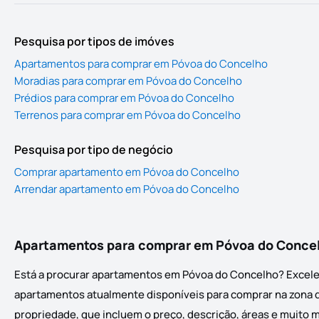
Pesquisa por tipos de imóves
Apartamentos para comprar em Póvoa do Concelho
Moradias para comprar em Póvoa do Concelho
Prédios para comprar em Póvoa do Concelho
Terrenos para comprar em Póvoa do Concelho
Pesquisa por tipo de negócio
Comprar apartamento em Póvoa do Concelho
Arrendar apartamento em Póvoa do Concelho
Apartamentos para comprar em Póvoa do Conce
Está a procurar apartamentos em Póvoa do Concelho? Excelen
apartamentos atualmente disponíveis para comprar na zona de
propriedade, que incluem o preço, descrição, áreas e muito 