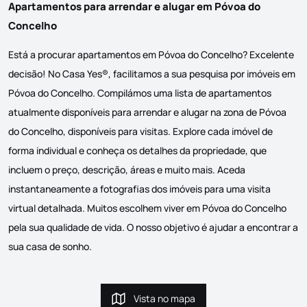
Apartamentos para arrendar e alugar em Póvoa do
Concelho
Está a procurar apartamentos em Póvoa do Concelho? Excelente
decisão! No Casa Yes®, facilitamos a sua pesquisa por imóveis em
Póvoa do Concelho. Compilámos uma lista de apartamentos
atualmente disponíveis para arrendar e alugar na zona de Póvoa
do Concelho, disponíveis para visitas. Explore cada imóvel de
forma individual e conheça os detalhes da propriedade, que
incluem o preço, descrição, áreas e muito mais. Aceda
instantaneamente a fotografias dos imóveis para uma visita
virtual detalhada. Muitos escolhem viver em Póvoa do Concelho
pela sua qualidade de vida. O nosso objetivo é ajudar a encontrar a
sua casa de sonho.
Vista no mapa
Vista no mapa