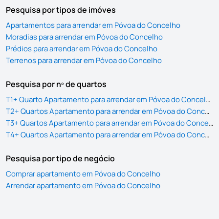
Pesquisa por tipos de imóves
Apartamentos para arrendar em Póvoa do Concelho
Moradias para arrendar em Póvoa do Concelho
Prédios para arrendar em Póvoa do Concelho
Terrenos para arrendar em Póvoa do Concelho
Pesquisa por nº de quartos
T1+ Quarto Apartamento para arrendar em Póvoa do Concelho
T2+ Quartos Apartamento para arrendar em Póvoa do Concelho
T3+ Quartos Apartamento para arrendar em Póvoa do Concelho
T4+ Quartos Apartamento para arrendar em Póvoa do Concelho
Pesquisa por tipo de negócio
Comprar apartamento em Póvoa do Concelho
Arrendar apartamento em Póvoa do Concelho