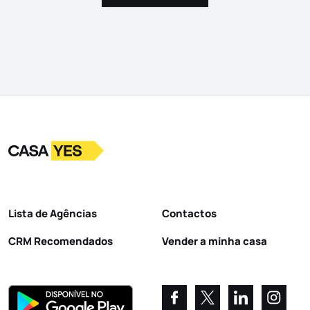
Logo
Ir para a homepage
Lista de Agências
Contactos
CRM Recomendados
Vender a minha casa