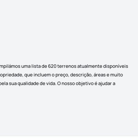
ompilámos uma lista de 620 terrenos atualmente disponíveis
ropriedade, que incluem o preço, descrição, áreas e muito
la sua qualidade de vida. O nosso objetivo é ajudar a