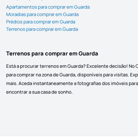
Apartamentos para comprar em Guarda
Moradias para comprar em Guarda
Prédios para comprar em Guarda
Terrenos para comprar em Guarda
Terrenos para comprar em Guarda
Está a procurar terrenos em Guarda? Excelente decisão! No 
para comprar na zona de Guarda, disponíveis para visitas. Ex
mais. Aceda instantaneamente a fotografias dos imóveis para 
encontrar a sua casa de sonho.