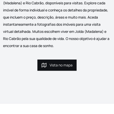
(Madalena) e Rio Cabrão, disponíveis para visitas. Explore cada
imóvel de forma individual e conheça os detalhes da propriedade,
que incluem o preço, descrição, áreas e muito mais. Aceda
instantaneamente a fotografias dos imóveis para uma visita
virtual detalhada. Muitos escolhem viver em Jolda (Madalena) e
Rio Cabrão pela sua qualidade de vida. O nosso objetivo é ajudar a
encontrar a sua casa de sonho.
Vista no mapa
Vista no mapa