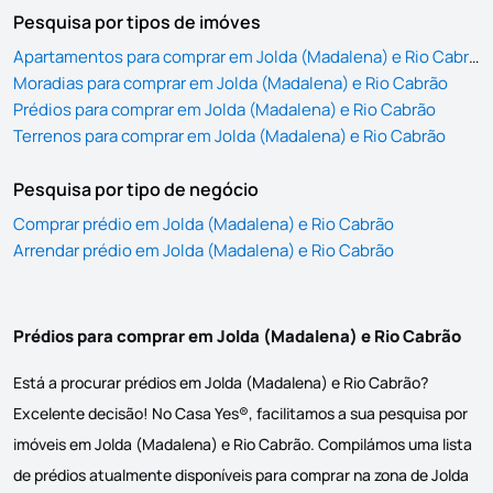
Pesquisa por tipos de imóves
Apartamentos para comprar em Jolda (Madalena) e Rio Cabrão
Moradias para comprar em Jolda (Madalena) e Rio Cabrão
Prédios para comprar em Jolda (Madalena) e Rio Cabrão
Terrenos para comprar em Jolda (Madalena) e Rio Cabrão
Pesquisa por tipo de negócio
Comprar prédio em Jolda (Madalena) e Rio Cabrão
Arrendar prédio em Jolda (Madalena) e Rio Cabrão
Prédios para comprar em Jolda (Madalena) e Rio Cabrão
Está a procurar prédios em Jolda (Madalena) e Rio Cabrão?
Excelente decisão! No Casa Yes®, facilitamos a sua pesquisa por
imóveis em Jolda (Madalena) e Rio Cabrão. Compilámos uma lista
de prédios atualmente disponíveis para comprar na zona de Jolda