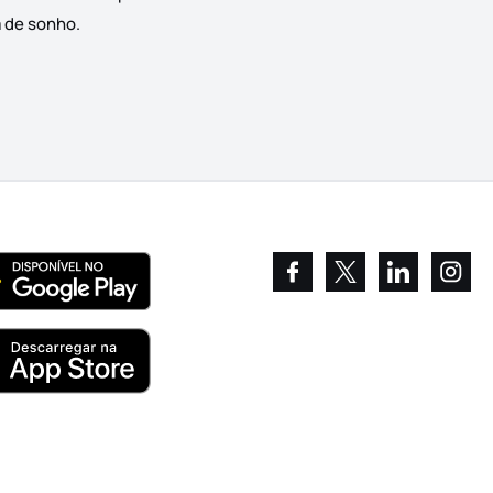
a de sonho.