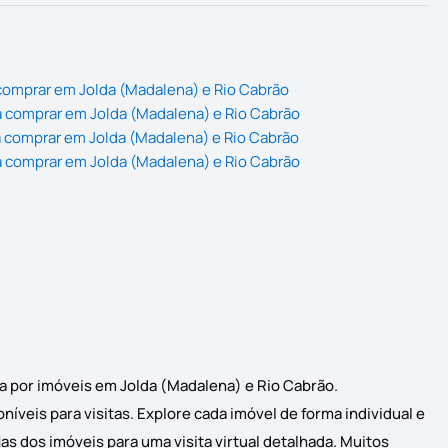
comprar em Jolda (Madalena) e Rio Cabrão
 comprar em Jolda (Madalena) e Rio Cabrão
 comprar em Jolda (Madalena) e Rio Cabrão
 comprar em Jolda (Madalena) e Rio Cabrão
a por imóveis em Jolda (Madalena) e Rio Cabrão.
veis para visitas. Explore cada imóvel de forma individual e
s dos imóveis para uma visita virtual detalhada. Muitos