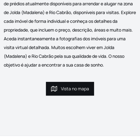
de prédios atualmente disponíveis para arrendar e alugar na zona
de Jolda (Madalena) e Rio Cabrão, disponíveis para visitas. Explore
cada imóvel de forma individual e conheça os detalhes da
propriedade, que incluem o preço, descrição, áreas e muito mais.
Aceda instantaneamente a fotografias dos imóveis para uma
visita virtual detalhada. Muitos escolhem viver em Jolda
(Madalena) e Rio Cabrão pela sua qualidade de vida. O nosso
objetivo é ajudar a encontrar a sua casa de sonho.
Vista no mapa
Vista no mapa