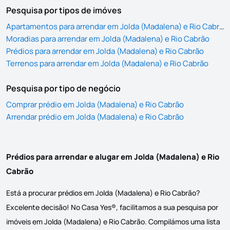
Pesquisa por tipos de imóves
Apartamentos para arrendar em Jolda (Madalena) e Rio Cabrão
Moradias para arrendar em Jolda (Madalena) e Rio Cabrão
Prédios para arrendar em Jolda (Madalena) e Rio Cabrão
Terrenos para arrendar em Jolda (Madalena) e Rio Cabrão
Pesquisa por tipo de negócio
Comprar prédio em Jolda (Madalena) e Rio Cabrão
Arrendar prédio em Jolda (Madalena) e Rio Cabrão
Prédios para arrendar e alugar em Jolda (Madalena) e Rio
Cabrão
Está a procurar prédios em Jolda (Madalena) e Rio Cabrão?
Excelente decisão! No Casa Yes®, facilitamos a sua pesquisa por
imóveis em Jolda (Madalena) e Rio Cabrão. Compilámos uma lista