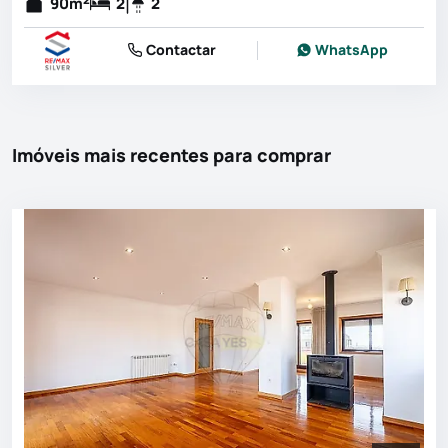
90
m
2
2
Contactar
WhatsApp
Imóveis mais recentes para comprar