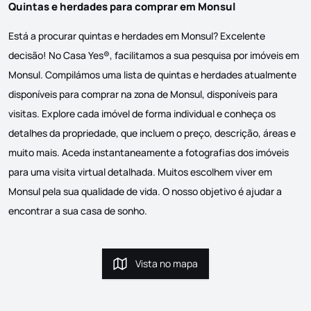
Quintas e herdades para comprar em Monsul
Está a procurar quintas e herdades em Monsul? Excelente
decisão! No Casa Yes®, facilitamos a sua pesquisa por imóveis em
Monsul. Compilámos uma lista de quintas e herdades atualmente
disponíveis para comprar na zona de Monsul, disponíveis para
visitas. Explore cada imóvel de forma individual e conheça os
detalhes da propriedade, que incluem o preço, descrição, áreas e
muito mais. Aceda instantaneamente a fotografias dos imóveis
para uma visita virtual detalhada. Muitos escolhem viver em
Monsul pela sua qualidade de vida. O nosso objetivo é ajudar a
encontrar a sua casa de sonho.
Vista no mapa
Vista no mapa