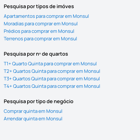
Pesquisa por tipos de imóves
Apartamentos para comprar em Monsul
Moradias para comprar em Monsul
Prédios para comprar em Monsul
Terrenos para comprar em Monsul
Pesquisa por nº de quartos
T1+ Quarto Quinta para comprar em Monsul
T2+ Quartos Quinta para comprar em Monsul
T3+ Quartos Quinta para comprar em Monsul
T4+ Quartos Quinta para comprar em Monsul
Pesquisa por tipo de negócio
Comprar quinta em Monsul
Arrendar quinta em Monsul