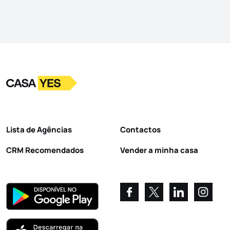
Logo
Ir para a homepage
Lista de Agências
Contactos
CRM Recomendados
Vender a minha casa