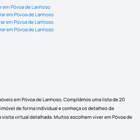
ar em Póvoa de Lanhoso
rar em Póvoa de Lanhoso
rar em Póvoa de Lanhoso
rar em Póvoa de Lanhoso
imóveis em Póvoa de Lanhoso. Compilámos uma lista de 20
 imóvel de forma individual e conheça os detalhes da
 visita virtual detalhada. Muitos escolhem viver em Póvoa de