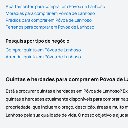
Apartamentos para comprar em Póvoa de Lanhoso
Moradias para comprar em Póvoa de Lanhoso
Prédios para comprar em Póvoa de Lanhoso
Terrenos para comprar em Póvoa de Lanhoso
Pesquisa por tipo de negócio
Comprar quinta em Póvoa de Lanhoso
Arrendar quinta em Póvoa de Lanhoso
Quintas e herdades para comprar em Póvoa de 
Está a procurar quintas e herdades em Póvoa de Lanhoso? Ex
quintas e herdades atualmente disponíveis para comprar na zo
propriedade, que incluem o preço, descrição, áreas e muito 
Lanhoso pela sua qualidade de vida. O nosso objetivo é ajuda