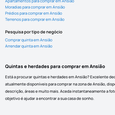
Apartamentos para comprar em Ansião
Moradias para comprar em Ansião
Prédios para comprar em Ansião
Terrenos para comprar em Ansião
Pesquisa por tipo de negócio
Comprar quinta em Ansião
Arrendar quinta em Ansião
Quintas e herdades para comprar em Ansião
Está a procurar quintas e herdades em Ansião? Excelente dec
atualmente disponíveis para comprar na zona de Ansião, dispo
descrição, áreas e muito mais. Aceda instantaneamente a foto
objetivo é ajudar a encontrar a sua casa de sonho.