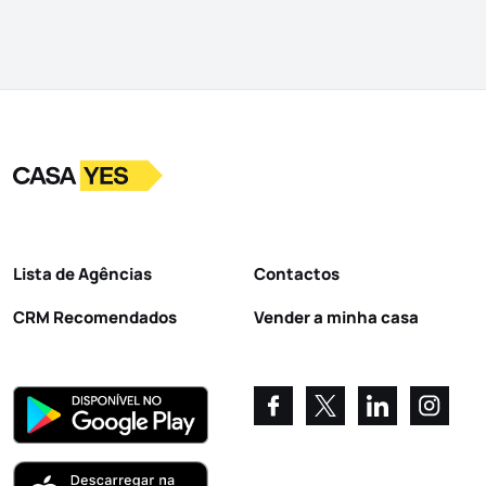
Logo
Ir para a homepage
Lista de Agências
Contactos
CRM Recomendados
Vender a minha casa