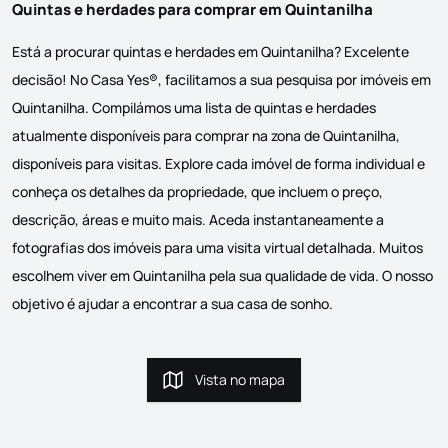
Quintas e herdades para comprar em Quintanilha
Está a procurar quintas e herdades em Quintanilha? Excelente
decisão! No Casa Yes®, facilitamos a sua pesquisa por imóveis em
Quintanilha. Compilámos uma lista de quintas e herdades
atualmente disponíveis para comprar na zona de Quintanilha,
disponíveis para visitas. Explore cada imóvel de forma individual e
conheça os detalhes da propriedade, que incluem o preço,
descrição, áreas e muito mais. Aceda instantaneamente a
fotografias dos imóveis para uma visita virtual detalhada. Muitos
escolhem viver em Quintanilha pela sua qualidade de vida. O nosso
objetivo é ajudar a encontrar a sua casa de sonho.
Vista no mapa
Vista no mapa