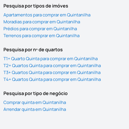
Pesquisa por tipos de imóves
Apartamentos para comprar em Quintanilha
Moradias para comprar em Quintanilha
Prédios para comprar em Quintanilha
Terrenos para comprar em Quintanilha
Pesquisa por nº de quartos
T1+ Quarto Quinta para comprar em Quintanilha
T2+ Quartos Quinta para comprar em Quintanilha
T3+ Quartos Quinta para comprar em Quintanilha
T4+ Quartos Quinta para comprar em Quintanilha
Pesquisa por tipo de negócio
Comprar quinta em Quintanilha
Arrendar quinta em Quintanilha