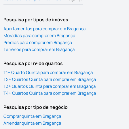
Pesquisa por tipos de imóves
Apartamentos para comprar em Bragança
Moradias para comprar em Bragança
Prédios para comprar em Bragança
Terrenos para comprar em Bragança
Pesquisa por nº de quartos
T1+ Quarto Quinta para comprar em Bragança
T2+ Quartos Quinta para comprar em Bragança
T3+ Quartos Quinta para comprar em Bragança
T4+ Quartos Quinta para comprar em Bragança
Pesquisa por tipo de negócio
Comprar quinta em Bragança
Arrendar quinta em Bragança