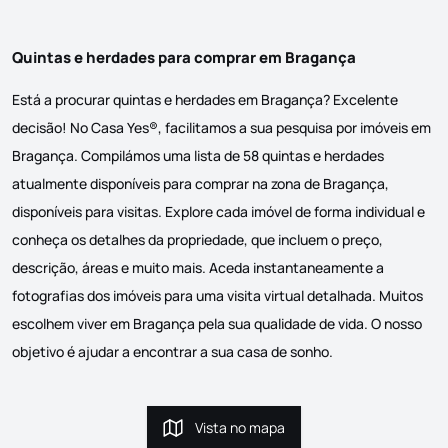
Quintas e herdades para comprar em Bragança
Está a procurar quintas e herdades em Bragança? Excelente
decisão! No Casa Yes®, facilitamos a sua pesquisa por imóveis em
Bragança. Compilámos uma lista de 58 quintas e herdades
atualmente disponíveis para comprar na zona de Bragança,
disponíveis para visitas. Explore cada imóvel de forma individual e
conheça os detalhes da propriedade, que incluem o preço,
descrição, áreas e muito mais. Aceda instantaneamente a
fotografias dos imóveis para uma visita virtual detalhada. Muitos
escolhem viver em Bragança pela sua qualidade de vida. O nosso
objetivo é ajudar a encontrar a sua casa de sonho.
Vista no mapa
Vista no mapa