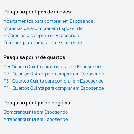
Pesquisa por tipos de imóves
Apartamentos para comprar em Esposende
Moradias para comprar em Esposende
Prédios para comprar em Esposende
Terrenos para comprar em Esposende
Pesquisa por nº de quartos
T1+ Quarto Quinta para comprar em Esposende
T2+ Quartos Quinta para comprar em Esposende
T3+ Quartos Quinta para comprar em Esposende
T4+ Quartos Quinta para comprar em Esposende
Pesquisa por tipo de negócio
Comprar quinta em Esposende
Arrendar quinta em Esposende