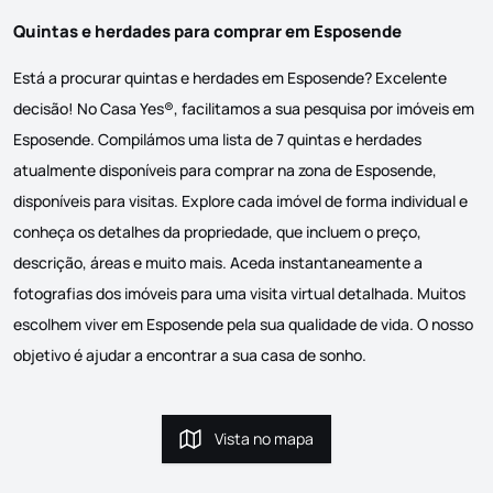
Quintas e herdades para comprar em Esposende
Está a procurar quintas e herdades em Esposende? Excelente
decisão! No Casa Yes®, facilitamos a sua pesquisa por imóveis em
Esposende. Compilámos uma lista de 7 quintas e herdades
atualmente disponíveis para comprar na zona de Esposende,
disponíveis para visitas. Explore cada imóvel de forma individual e
conheça os detalhes da propriedade, que incluem o preço,
descrição, áreas e muito mais. Aceda instantaneamente a
fotografias dos imóveis para uma visita virtual detalhada. Muitos
escolhem viver em Esposende pela sua qualidade de vida. O nosso
objetivo é ajudar a encontrar a sua casa de sonho.
Vista no mapa
Vista no mapa