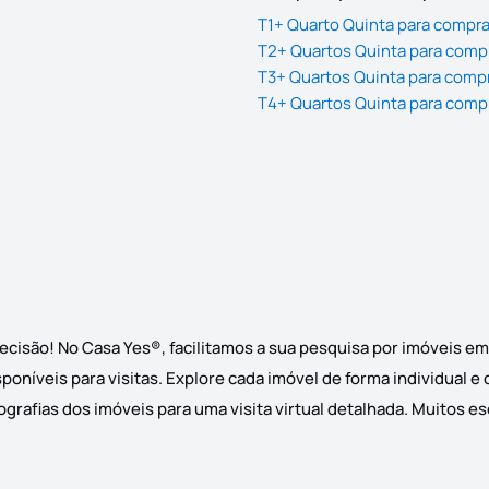
T1+ Quarto Quinta para compra
T2+ Quartos Quinta para comp
T3+ Quartos Quinta para comp
T4+ Quartos Quinta para comp
ecisão! No Casa Yes®, facilitamos a sua pesquisa por imóveis e
poníveis para visitas. Explore cada imóvel de forma individual 
grafias dos imóveis para uma visita virtual detalhada. Muitos e