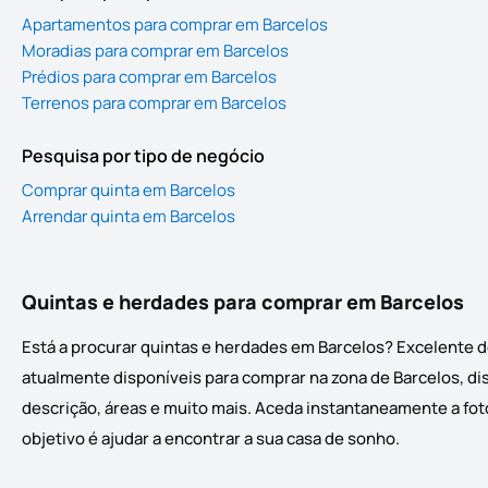
Apartamentos para comprar em Barcelos
Moradias para comprar em Barcelos
Prédios para comprar em Barcelos
Terrenos para comprar em Barcelos
Pesquisa por tipo de negócio
Comprar quinta em Barcelos
Arrendar quinta em Barcelos
Quintas e herdades para comprar em Barcelos
Está a procurar quintas e herdades em Barcelos? Excelente d
atualmente disponíveis para comprar na zona de Barcelos, dis
descrição, áreas e muito mais. Aceda instantaneamente a foto
objetivo é ajudar a encontrar a sua casa de sonho.