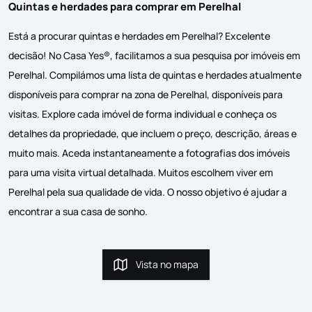
Quintas e herdades para comprar em Perelhal
Está a procurar quintas e herdades em Perelhal? Excelente
decisão! No Casa Yes®, facilitamos a sua pesquisa por imóveis em
Perelhal. Compilámos uma lista de quintas e herdades atualmente
disponíveis para comprar na zona de Perelhal, disponíveis para
visitas. Explore cada imóvel de forma individual e conheça os
detalhes da propriedade, que incluem o preço, descrição, áreas e
muito mais. Aceda instantaneamente a fotografias dos imóveis
para uma visita virtual detalhada. Muitos escolhem viver em
Perelhal pela sua qualidade de vida. O nosso objetivo é ajudar a
encontrar a sua casa de sonho.
Vista no mapa
Vista no mapa