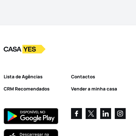
Logo
Ir para a homepage
Lista de Agências
Contactos
CRM Recomendados
Vender a minha casa