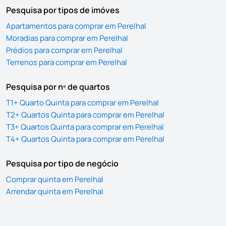
Pesquisa por tipos de imóves
Apartamentos para comprar em Perelhal
Moradias para comprar em Perelhal
Prédios para comprar em Perelhal
Terrenos para comprar em Perelhal
Pesquisa por nº de quartos
T1+ Quarto Quinta para comprar em Perelhal
T2+ Quartos Quinta para comprar em Perelhal
T3+ Quartos Quinta para comprar em Perelhal
T4+ Quartos Quinta para comprar em Perelhal
Pesquisa por tipo de negócio
Comprar quinta em Perelhal
Arrendar quinta em Perelhal