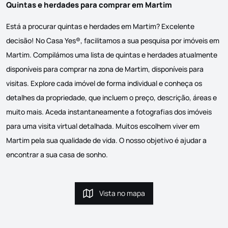
Quintas e herdades para comprar em Martim
Está a procurar quintas e herdades em Martim? Excelente
decisão! No Casa Yes®, facilitamos a sua pesquisa por imóveis em
Martim. Compilámos uma lista de quintas e herdades atualmente
disponíveis para comprar na zona de Martim, disponíveis para
visitas. Explore cada imóvel de forma individual e conheça os
detalhes da propriedade, que incluem o preço, descrição, áreas e
muito mais. Aceda instantaneamente a fotografias dos imóveis
para uma visita virtual detalhada. Muitos escolhem viver em
Martim pela sua qualidade de vida. O nosso objetivo é ajudar a
encontrar a sua casa de sonho.
Vista no mapa
Vista no mapa