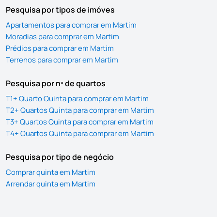
Pesquisa por tipos de imóves
Apartamentos para comprar em Martim
Moradias para comprar em Martim
Prédios para comprar em Martim
Terrenos para comprar em Martim
Pesquisa por nº de quartos
T1+ Quarto Quinta para comprar em Martim
T2+ Quartos Quinta para comprar em Martim
T3+ Quartos Quinta para comprar em Martim
T4+ Quartos Quinta para comprar em Martim
Pesquisa por tipo de negócio
Comprar quinta em Martim
Arrendar quinta em Martim