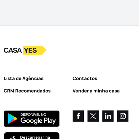
Logo
Ir para a homepage
Lista de Agências
Contactos
CRM Recomendados
Vender a minha casa