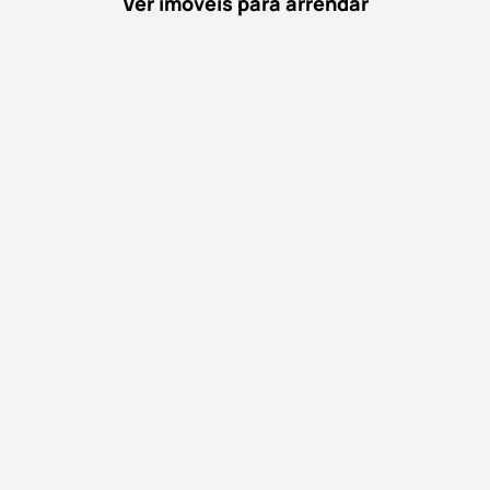
Ver imóveis para arrendar