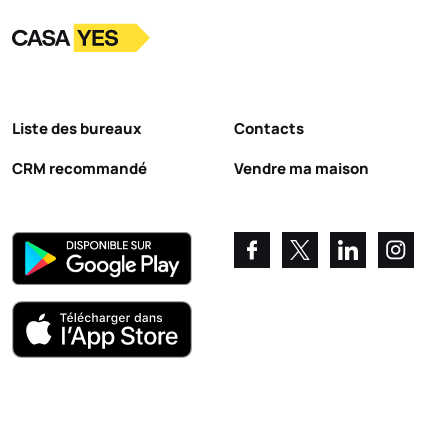
Logo
Aller à la page d’accueil
Liste des bureaux
Contacts
CRM recommandé
Vendre ma maison