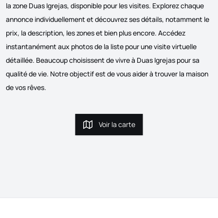
la zone Duas Igrejas, disponible pour les visites. Explorez chaque
annonce individuellement et découvrez ses détails, notamment le
prix, la description, les zones et bien plus encore. Accédez
instantanément aux photos de la liste pour une visite virtuelle
détaillée. Beaucoup choisissent de vivre à Duas Igrejas pour sa
qualité de vie. Notre objectif est de vous aider à trouver la maison
de vos rêves.
Voir la carte
Voir la carte