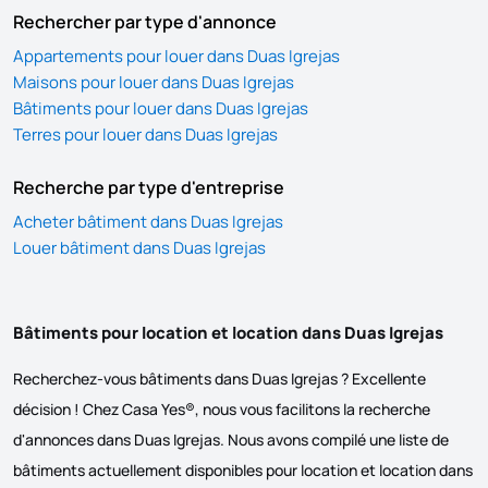
Rechercher par type d'annonce
Appartements pour louer dans Duas Igrejas
Maisons pour louer dans Duas Igrejas
Bâtiments pour louer dans Duas Igrejas
Terres pour louer dans Duas Igrejas
Recherche par type d'entreprise
Acheter bâtiment dans Duas Igrejas
Louer bâtiment dans Duas Igrejas
Bâtiments pour location et location dans Duas Igrejas
Recherchez-vous bâtiments dans Duas Igrejas ? Excellente
décision ! Chez Casa Yes®, nous vous facilitons la recherche
d'annonces dans Duas Igrejas. Nous avons compilé une liste de
bâtiments actuellement disponibles pour location et location dans