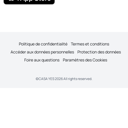
Politique de confidentialité
Termes et conditions
Accéder aux données personnelles
Protection des données
Foire aux questions
Paramètres des Cookies
©
CASA YES
2026
All rights reserved.