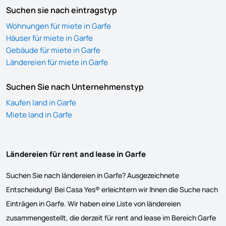
Suchen sie nach eintragstyp
Wohnungen für miete in Garfe
Häuser für miete in Garfe
Gebäude für miete in Garfe
Ländereien für miete in Garfe
Suchen Sie nach Unternehmenstyp
Kaufen land in Garfe
Miete land in Garfe
Ländereien für rent and lease in Garfe
Suchen Sie nach ländereien in Garfe? Ausgezeichnete
Entscheidung! Bei Casa Yes® erleichtern wir Ihnen die Suche nach
Einträgen in Garfe. Wir haben eine Liste von ländereien
zusammengestellt, die derzeit für rent and lease im Bereich Garfe