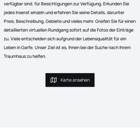
verfügbar sind. für Besichtigungen zur Verfügung. Erkunden Sie
jedes Inserat einzeln und erfahren Sie seine Details, darunter
Preis, Beschreibung, Gebiete und vieles mehr. Greifen Sie für einen
detaillierten virtuellen Rundgang sofort auf die Fotos der Einträge
zu. Viele entscheiden sich aufgrund der Lebensqualität für ein
Leben in Garfe. Unser Ziel ist es, Ihnen bei der Suche nach Ihrem
Traumhaus zu helfen.
Karte ansehen
Karte ansehen