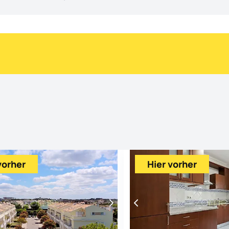
vorher
Hier vorher