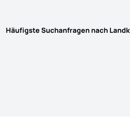
Häufigste Suchanfragen nach Landk