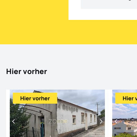
Hier vorher
Hier vorher
Hier 