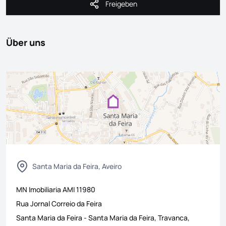
Freigeben
Freigeben
Über uns
Santa Maria da Feira, Aveiro
MN Imobiliaria
AMI
11980
Rua Jornal Correio da Feira
Santa Maria da Feira
-
Santa Maria da Feira, Travanca,