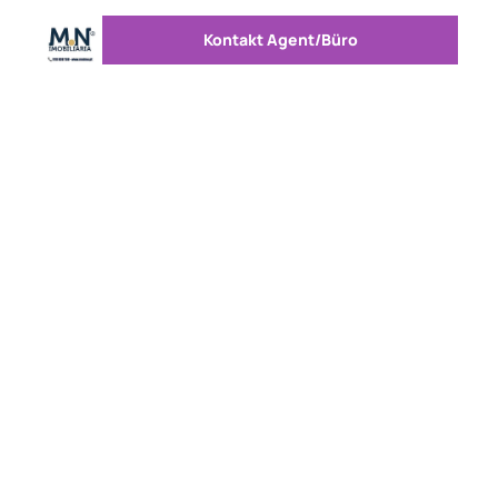
Kontakt Agent/Büro
Nachricht senden
Logo
Zur Startseite