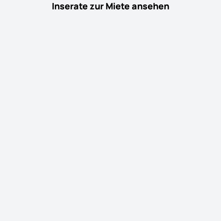
Inserate zur Miete ansehen