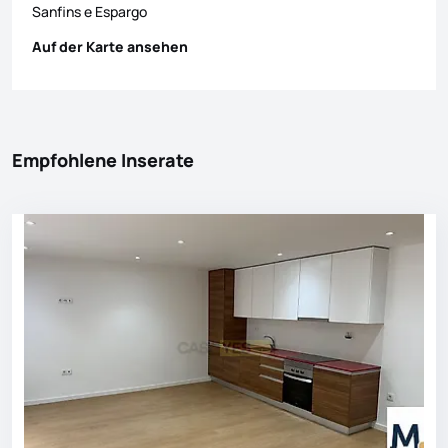
Sanfins e Espargo
Auf der Karte ansehen
Empfohlene Inserate