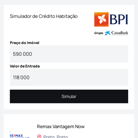
Simulador de Crédito Habitação
Preço do Imóvel
Valor de Entrada
Simular
Simular
Remax Vantagem Now
Porto, Porto