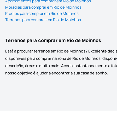
Apartamentos para comprar em Rio de Moinhos
Moradias para comprar em Rio de Moinhos
Prédios para comprar em Rio de Moinhos
Terrenos para comprar em Rio de Moinhos
Terrenos para comprar em Rio de Moinhos
Está a procurar terrenos em Rio de Moinhos? Excelente decis
disponíveis para comprar na zona de Rio de Moinhos, disponív
descrição, áreas e muito mais. Aceda instantaneamente a foto
nosso objetivo é ajudar a encontrar a sua casa de sonho.