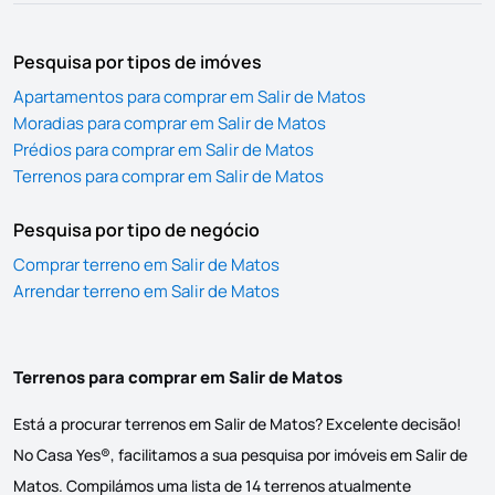
Pesquisa por tipos de imóves
Apartamentos para comprar em Salir de Matos
Moradias para comprar em Salir de Matos
Prédios para comprar em Salir de Matos
Terrenos para comprar em Salir de Matos
Pesquisa por tipo de negócio
Comprar terreno em Salir de Matos
Arrendar terreno em Salir de Matos
Terrenos para comprar em Salir de Matos
Está a procurar terrenos em Salir de Matos? Excelente decisão!
No Casa Yes®, facilitamos a sua pesquisa por imóveis em Salir de
Matos. Compilámos uma lista de 14 terrenos atualmente