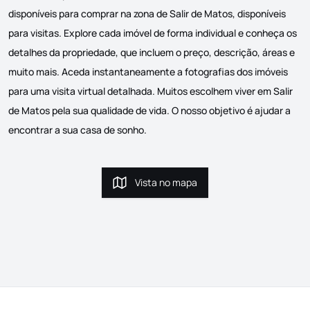
disponíveis para comprar na zona de Salir de Matos, disponíveis
para visitas. Explore cada imóvel de forma individual e conheça os
detalhes da propriedade, que incluem o preço, descrição, áreas e
muito mais. Aceda instantaneamente a fotografias dos imóveis
para uma visita virtual detalhada. Muitos escolhem viver em Salir
de Matos pela sua qualidade de vida. O nosso objetivo é ajudar a
encontrar a sua casa de sonho.
Vista no mapa
Vista no mapa