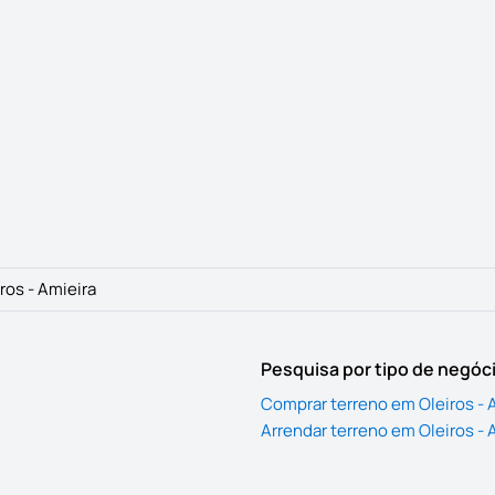
ros - Amieira
Pesquisa por tipo de negóc
Comprar terreno em Oleiros - 
Arrendar terreno em Oleiros - 