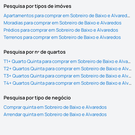
Pesquisa por tipos de imóves
Apartamentos para comprar em Sobreiro de Baixo e Alvaredos
Moradias para comprar em Sobreiro de Baixo e Alvaredos
Prédios para comprar em Sobreiro de Baixo e Alvaredos
Terrenos para comprar em Sobreiro de Baixo e Alvaredos
Pesquisa por nº de quartos
T1+ Quarto Quinta para comprar em Sobreiro de Baixo e Alvaredos
T2+ Quartos Quinta para comprar em Sobreiro de Baixo e Alvaredos
T3+ Quartos Quinta para comprar em Sobreiro de Baixo e Alvaredos
T4+ Quartos Quinta para comprar em Sobreiro de Baixo e Alvaredos
Pesquisa por tipo de negócio
Comprar quinta em Sobreiro de Baixo e Alvaredos
Arrendar quinta em Sobreiro de Baixo e Alvaredos