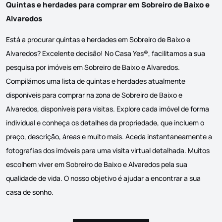
Quintas e herdades para comprar em Sobreiro de Baixo e
Alvaredos
Está a procurar quintas e herdades em Sobreiro de Baixo e
Alvaredos? Excelente decisão! No Casa Yes®, facilitamos a sua
pesquisa por imóveis em Sobreiro de Baixo e Alvaredos.
Compilámos uma lista de quintas e herdades atualmente
disponíveis para comprar na zona de Sobreiro de Baixo e
Alvaredos, disponíveis para visitas. Explore cada imóvel de forma
individual e conheça os detalhes da propriedade, que incluem o
preço, descrição, áreas e muito mais. Aceda instantaneamente a
fotografias dos imóveis para uma visita virtual detalhada. Muitos
escolhem viver em Sobreiro de Baixo e Alvaredos pela sua
qualidade de vida. O nosso objetivo é ajudar a encontrar a sua
casa de sonho.