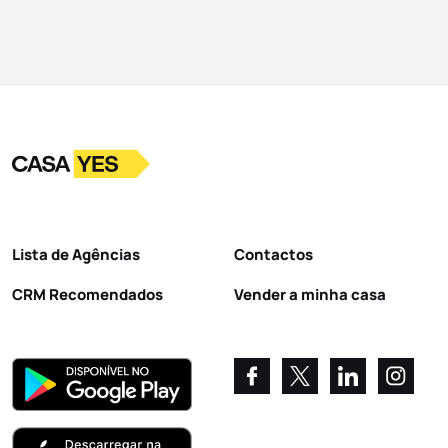
Logo
Ir para a homepage
Lista de Agências
Contactos
CRM Recomendados
Vender a minha casa