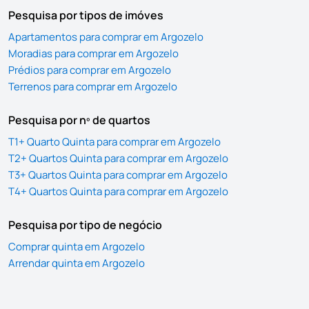
Pesquisa por tipos de imóves
Apartamentos para comprar em Argozelo
Moradias para comprar em Argozelo
Prédios para comprar em Argozelo
Terrenos para comprar em Argozelo
Pesquisa por nº de quartos
T1+ Quarto Quinta para comprar em Argozelo
T2+ Quartos Quinta para comprar em Argozelo
T3+ Quartos Quinta para comprar em Argozelo
T4+ Quartos Quinta para comprar em Argozelo
Pesquisa por tipo de negócio
Comprar quinta em Argozelo
Arrendar quinta em Argozelo