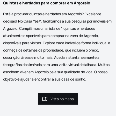
Quintas e herdades para comprar em Argozelo
Está a procurar quintas e herdades em Argozelo? Excelente
decisão! No Casa Yes®, facilitamos a sua pesquisa por imóveis em
Argozelo. Compilámos uma lista de 1 quintas e herdades
atualmente disponíveis para comprar na zona de Argozelo,
disponíveis para visitas. Explore cada imóvel de forma individual e
conheça os detalhes da propriedade, que incluem o preço,
descrição, áreas e muito mais. Aceda instantaneamente a
fotografias dos imóveis para uma visita virtual detalhada. Muitos
escolhem viver em Argozelo pela sua qualidade de vida. O nosso
objetivo é ajudar a encontrar a sua casa de sonho.
Vista no mapa
Vista no mapa