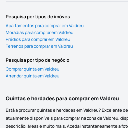
Pesquisa por tipos de imóves
Apartamentos para comprar em Valdreu
Moradias para comprar em Valdreu
Prédios para comprar em Valdreu
Terrenos para comprar em Valdreu
Pesquisa por tipo de negócio
Comprar quinta em Valdreu
Arrendar quinta em Valdreu
Quintas e herdades para comprar em Valdreu
Está a procurar quintas e herdades em Valdreu? Excelente de
atualmente disponíveis para comprar na zona de Valdreu, disp
descrição, áreas e muito mais. Aceda instantaneamente a foto