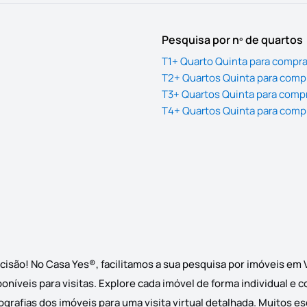
Pesquisa por nº de quartos
T1+ Quarto Quinta para compra
T2+ Quartos Quinta para comp
T3+ Quartos Quinta para comp
T4+ Quartos Quinta para comp
cisão! No Casa Yes®, facilitamos a sua pesquisa por imóveis em
oníveis para visitas. Explore cada imóvel de forma individual e 
grafias dos imóveis para uma visita virtual detalhada. Muitos e