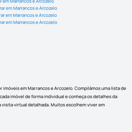
ar em Marrancos e Arcozelo
rar em Marrancos e Arcozelo
rar em Marrancos e Arcozelo
rar em Marrancos e Arcozelo
por imóveis em Marrancos e Arcozelo. Compilámos uma lista de
 cada imóvel de forma individual e conheça os detalhes da
visita virtual detalhada. Muitos escolhem viver em