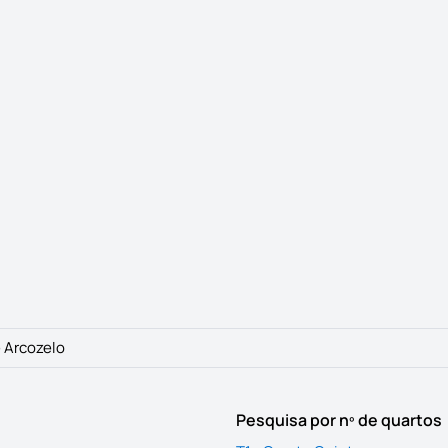
 Arcozelo
Pesquisa por nº de quartos