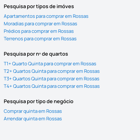
Pesquisa por tipos de imóves
Apartamentos para comprar em Rossas
Moradias para comprar em Rossas
Prédios para comprar em Rossas
Terrenos para comprar em Rossas
Pesquisa por nº de quartos
T1+ Quarto Quinta para comprar em Rossas
T2+ Quartos Quinta para comprar em Rossas
T3+ Quartos Quinta para comprar em Rossas
T4+ Quartos Quinta para comprar em Rossas
Pesquisa por tipo de negócio
Comprar quinta em Rossas
Arrendar quinta em Rossas