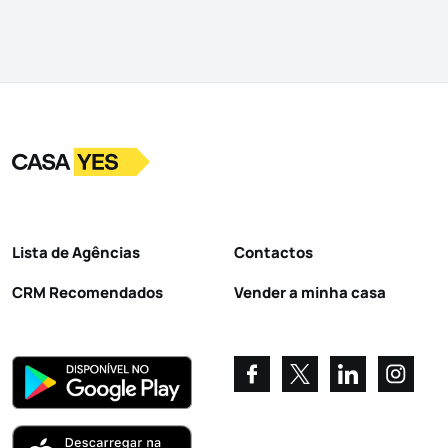
Logo
Ir para a homepage
Lista de Agências
Contactos
CRM Recomendados
Vender a minha casa