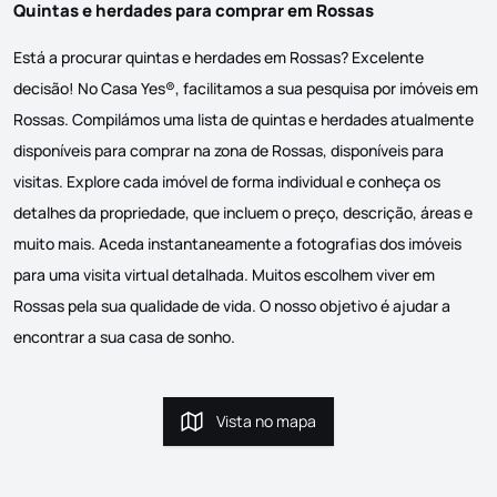
Quintas e herdades para comprar em Rossas
Está a procurar quintas e herdades em Rossas? Excelente
decisão! No Casa Yes®, facilitamos a sua pesquisa por imóveis em
Rossas. Compilámos uma lista de quintas e herdades atualmente
disponíveis para comprar na zona de Rossas, disponíveis para
visitas. Explore cada imóvel de forma individual e conheça os
detalhes da propriedade, que incluem o preço, descrição, áreas e
muito mais. Aceda instantaneamente a fotografias dos imóveis
para uma visita virtual detalhada. Muitos escolhem viver em
Rossas pela sua qualidade de vida. O nosso objetivo é ajudar a
encontrar a sua casa de sonho.
Vista no mapa
Vista no mapa