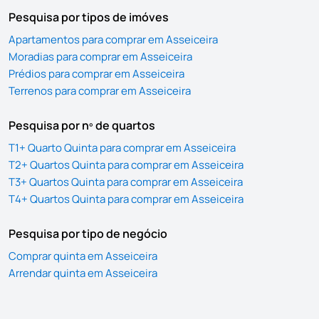
Pesquisa por tipos de imóves
Apartamentos para comprar em Asseiceira
Moradias para comprar em Asseiceira
Prédios para comprar em Asseiceira
Terrenos para comprar em Asseiceira
Pesquisa por nº de quartos
T1+ Quarto Quinta para comprar em Asseiceira
T2+ Quartos Quinta para comprar em Asseiceira
T3+ Quartos Quinta para comprar em Asseiceira
T4+ Quartos Quinta para comprar em Asseiceira
Pesquisa por tipo de negócio
Comprar quinta em Asseiceira
Arrendar quinta em Asseiceira