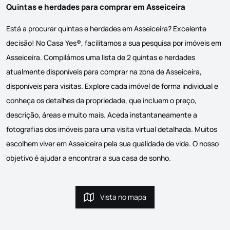
Quintas e herdades para comprar em Asseiceira
Está a procurar quintas e herdades em Asseiceira? Excelente
decisão! No Casa Yes®, facilitamos a sua pesquisa por imóveis em
Asseiceira. Compilámos uma lista de 2 quintas e herdades
atualmente disponíveis para comprar na zona de Asseiceira,
disponíveis para visitas. Explore cada imóvel de forma individual e
conheça os detalhes da propriedade, que incluem o preço,
descrição, áreas e muito mais. Aceda instantaneamente a
fotografias dos imóveis para uma visita virtual detalhada. Muitos
escolhem viver em Asseiceira pela sua qualidade de vida. O nosso
objetivo é ajudar a encontrar a sua casa de sonho.
Vista no mapa
Vista no mapa