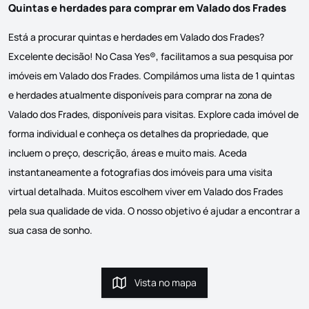
Quintas e herdades para comprar em Valado dos Frades
Está a procurar quintas e herdades em Valado dos Frades?
Excelente decisão! No Casa Yes®, facilitamos a sua pesquisa por
imóveis em Valado dos Frades. Compilámos uma lista de 1 quintas
e herdades atualmente disponíveis para comprar na zona de
Valado dos Frades, disponíveis para visitas. Explore cada imóvel de
forma individual e conheça os detalhes da propriedade, que
incluem o preço, descrição, áreas e muito mais. Aceda
instantaneamente a fotografias dos imóveis para uma visita
virtual detalhada. Muitos escolhem viver em Valado dos Frades
pela sua qualidade de vida. O nosso objetivo é ajudar a encontrar a
sua casa de sonho.
Vista no mapa
Vista no mapa