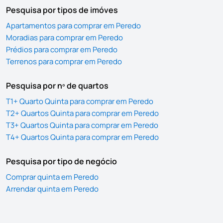
Pesquisa por tipos de imóves
Apartamentos para comprar em Peredo
Moradias para comprar em Peredo
Prédios para comprar em Peredo
Terrenos para comprar em Peredo
Pesquisa por nº de quartos
T1+ Quarto Quinta para comprar em Peredo
T2+ Quartos Quinta para comprar em Peredo
T3+ Quartos Quinta para comprar em Peredo
T4+ Quartos Quinta para comprar em Peredo
Pesquisa por tipo de negócio
Comprar quinta em Peredo
Arrendar quinta em Peredo