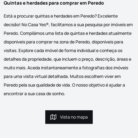
Quintas e herdades para comprar em Peredo
Está a procurar quintas e herdades em Peredo? Excelente
decisão! No Casa Yes®, facilitamos a sua pesquisa por imóveis em
Peredo. Compilámos uma lista de quintas e herdades atualmente
disponíveis para comprar na zona de Peredo, disponíveis para
visitas. Explore cada imóvel de forma individual e conheça os
detalhes da propriedade, que incluem o preço, descrição, áreas e
muito mais. Aceda instantaneamente a fotografias dos imóveis
para uma visita virtual detalhada. Muitos escolhem viver em
Peredo pela sua qualidade de vida. O nosso objetivo é ajudar a
encontrar a sua casa de sonho.
Vista no mapa
Vista no mapa