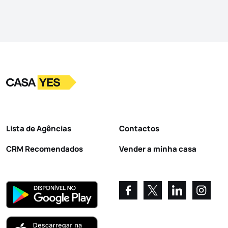
Logo
Ir para a homepage
Lista de Agências
Contactos
CRM Recomendados
Vender a minha casa