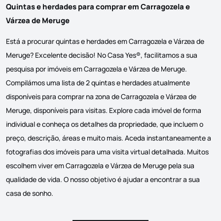
Quintas e herdades para comprar em Carragozela e
Várzea de Meruge
Está a procurar quintas e herdades em Carragozela e Várzea de
Meruge? Excelente decisão! No Casa Yes®, facilitamos a sua
pesquisa por imóveis em Carragozela e Várzea de Meruge.
Compilámos uma lista de 2 quintas e herdades atualmente
disponíveis para comprar na zona de Carragozela e Várzea de
Meruge, disponíveis para visitas. Explore cada imóvel de forma
individual e conheça os detalhes da propriedade, que incluem o
preço, descrição, áreas e muito mais. Aceda instantaneamente a
fotografias dos imóveis para uma visita virtual detalhada. Muitos
escolhem viver em Carragozela e Várzea de Meruge pela sua
qualidade de vida. O nosso objetivo é ajudar a encontrar a sua
casa de sonho.