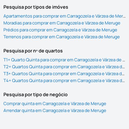
Pesquisa por tipos de imóves
Apartamentos para comprar em Carragozela e Várzea de Meruge
Moradias para comprar em Carragozela e Várzea de Meruge
Prédios para comprar em Carragozela e Várzea de Meruge
Terrenos para comprar em Carragozela e Várzea de Meruge
Pesquisa por nº de quartos
T1+ Quarto Quinta para comprar em Carragozela e Várzea de Meruge
T2+ Quartos Quinta para comprar em Carragozela e Várzea de Meruge
T3+ Quartos Quinta para comprar em Carragozela e Várzea de Meruge
T4+ Quartos Quinta para comprar em Carragozela e Várzea de Meruge
Pesquisa por tipo de negócio
Comprar quinta em Carragozela e Várzea de Meruge
Arrendar quinta em Carragozela e Várzea de Meruge