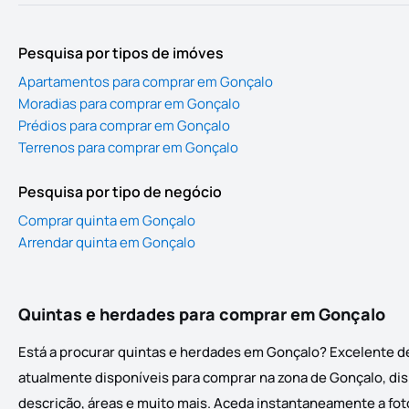
Pesquisa por tipos de imóves
Apartamentos para comprar em Gonçalo
Moradias para comprar em Gonçalo
Prédios para comprar em Gonçalo
Terrenos para comprar em Gonçalo
Pesquisa por tipo de negócio
Comprar quinta em Gonçalo
Arrendar quinta em Gonçalo
Quintas e herdades para comprar em Gonçalo
Está a procurar quintas e herdades em Gonçalo? Excelente de
atualmente disponíveis para comprar na zona de Gonçalo, disp
descrição, áreas e muito mais. Aceda instantaneamente a foto