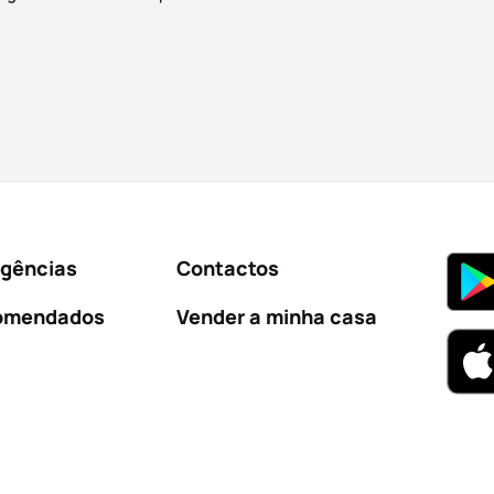
Agências
Contactos
omendados
Vender a minha casa