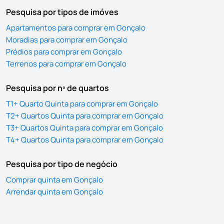
Pesquisa por tipos de imóves
Apartamentos para comprar em Gonçalo
Moradias para comprar em Gonçalo
Prédios para comprar em Gonçalo
Terrenos para comprar em Gonçalo
Pesquisa por nº de quartos
T1+ Quarto Quinta para comprar em Gonçalo
T2+ Quartos Quinta para comprar em Gonçalo
T3+ Quartos Quinta para comprar em Gonçalo
T4+ Quartos Quinta para comprar em Gonçalo
Pesquisa por tipo de negócio
Comprar quinta em Gonçalo
Arrendar quinta em Gonçalo