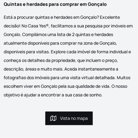
Quintas e herdades para comprar em Gonçalo
Está a procurar quintas e herdades em Gonçalo? Excelente
decisão! No Casa Yes®, facilitamos a sua pesquisa por imóveis em
Gonçalo. Compilámos uma lista de 2 quintas e herdades
atualmente disponíveis para comprar na zona de Gonçalo,
disponíveis para visitas. Explore cada imóvel de forma individual e
conheça os detalhes da propriedade, que incluem o preço,
descrição, áreas e muito mais. Aceda instantaneamente a
fotografias dos imóveis para uma visita virtual detalhada. Muitos
escolhem viver em Gonçalo pela sua qualidade de vida. O nosso
objetivo é ajudar a encontrar a sua casa de sonho.
Vista no mapa
Vista no mapa