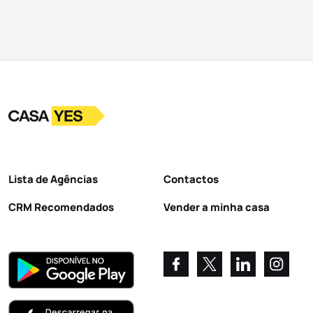
Logo
Ir para a homepage
Lista de Agências
Contactos
CRM Recomendados
Vender a minha casa