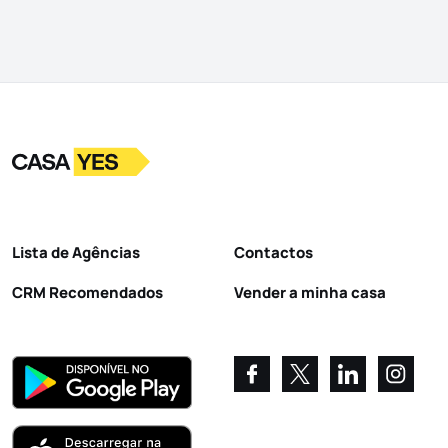
Logo
Ir para a homepage
Lista de Agências
Contactos
CRM Recomendados
Vender a minha casa