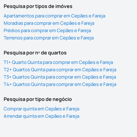
Pesquisa por tipos de imóves
Apartamentos para comprar em Cepães e Fareja
Moradias para comprar em Cepães e Fareja
Prédios para comprar em Cepães e Fareja
Terrenos para comprar em Cepães e Fareja
Pesquisa por nº de quartos
T1+ Quarto Quinta para comprar em Cepães e Fareja
T2+ Quartos Quinta para comprar em Cepães e Fareja
T3+ Quartos Quinta para comprar em Cepães e Fareja
T4+ Quartos Quinta para comprar em Cepães e Fareja
Pesquisa por tipo de negócio
Comprar quinta em Cepães e Fareja
Arrendar quinta em Cepães e Fareja