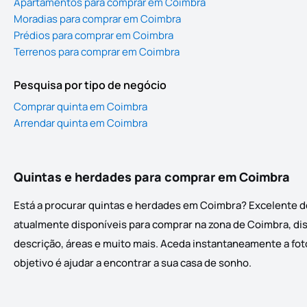
Apartamentos para comprar em Coimbra
Moradias para comprar em Coimbra
Prédios para comprar em Coimbra
Terrenos para comprar em Coimbra
Pesquisa por tipo de negócio
Comprar quinta em Coimbra
Arrendar quinta em Coimbra
Quintas e herdades para comprar em Coimbra
Está a procurar quintas e herdades em Coimbra? Excelente de
atualmente disponíveis para comprar na zona de Coimbra, disp
descrição, áreas e muito mais. Aceda instantaneamente a foto
objetivo é ajudar a encontrar a sua casa de sonho.