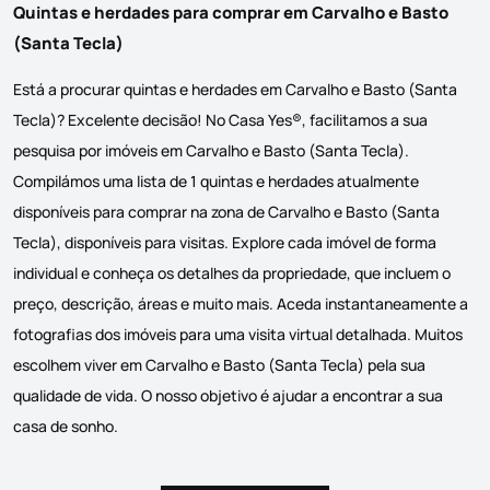
Quintas e herdades para comprar em Carvalho e Basto
(Santa Tecla)
Está a procurar quintas e herdades em Carvalho e Basto (Santa
Tecla)? Excelente decisão! No Casa Yes®, facilitamos a sua
pesquisa por imóveis em Carvalho e Basto (Santa Tecla).
Compilámos uma lista de 1 quintas e herdades atualmente
disponíveis para comprar na zona de Carvalho e Basto (Santa
Tecla), disponíveis para visitas. Explore cada imóvel de forma
individual e conheça os detalhes da propriedade, que incluem o
preço, descrição, áreas e muito mais. Aceda instantaneamente a
fotografias dos imóveis para uma visita virtual detalhada. Muitos
escolhem viver em Carvalho e Basto (Santa Tecla) pela sua
qualidade de vida. O nosso objetivo é ajudar a encontrar a sua
casa de sonho.