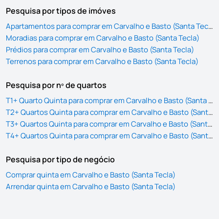
Pesquisa por tipos de imóves
Apartamentos para comprar em Carvalho e Basto (Santa Tecla)
Moradias para comprar em Carvalho e Basto (Santa Tecla)
Prédios para comprar em Carvalho e Basto (Santa Tecla)
Terrenos para comprar em Carvalho e Basto (Santa Tecla)
Pesquisa por nº de quartos
T1+ Quarto Quinta para comprar em Carvalho e Basto (Santa Tecla)
T2+ Quartos Quinta para comprar em Carvalho e Basto (Santa Tecla)
T3+ Quartos Quinta para comprar em Carvalho e Basto (Santa Tecla)
T4+ Quartos Quinta para comprar em Carvalho e Basto (Santa Tecla)
Pesquisa por tipo de negócio
Comprar quinta em Carvalho e Basto (Santa Tecla)
Arrendar quinta em Carvalho e Basto (Santa Tecla)