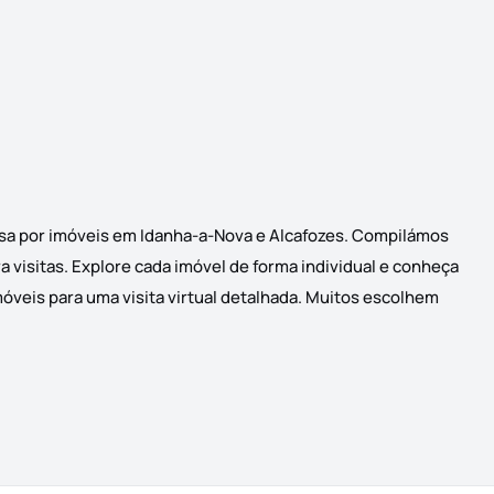
uisa por imóveis em Idanha-a-Nova e Alcafozes. Compilámos
 visitas. Explore cada imóvel de forma individual e conheça
óveis para uma visita virtual detalhada. Muitos escolhem