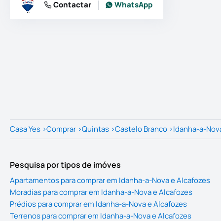
Contactar
WhatsApp
Casa Yes
>
Comprar
>
Quintas
>
Castelo Branco
>
Idanha-a-Nov
Pesquisa por tipos de imóves
Apartamentos para comprar em Idanha-a-Nova e Alcafozes
Moradias para comprar em Idanha-a-Nova e Alcafozes
Prédios para comprar em Idanha-a-Nova e Alcafozes
Terrenos para comprar em Idanha-a-Nova e Alcafozes