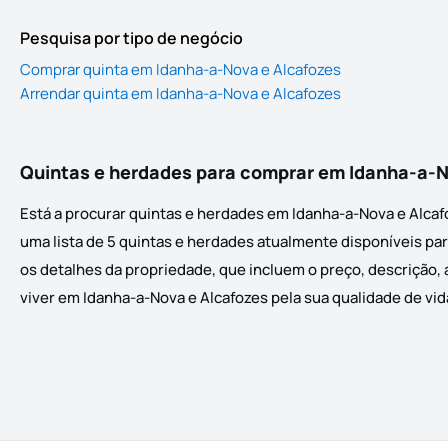
Pesquisa por tipo de negócio
Comprar quinta em Idanha-a-Nova e Alcafozes
Arrendar quinta em Idanha-a-Nova e Alcafozes
Quintas e herdades para comprar em Idanha-a-N
Está a procurar quintas e herdades em Idanha-a-Nova e Alcaf
uma lista de 5 quintas e herdades atualmente disponíveis par
os detalhes da propriedade, que incluem o preço, descrição, 
viver em Idanha-a-Nova e Alcafozes pela sua qualidade de vida