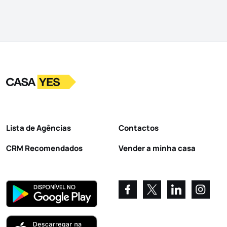
Logo
Ir para a homepage
Lista de Agências
Contactos
CRM Recomendados
Vender a minha casa