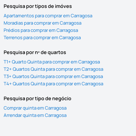
Pesquisa por tipos de imóves
Apartamentos para comprar em Carragosa
Moradias para comprar em Carragosa
Prédios para comprar em Carragosa
Terrenos para comprar em Carragosa
Pesquisa por nº de quartos
T1+ Quarto Quinta para comprar em Carragosa
T2+ Quartos Quinta para comprar em Carragosa
T3+ Quartos Quinta para comprar em Carragosa
T4+ Quartos Quinta para comprar em Carragosa
Pesquisa por tipo de negócio
Comprar quinta em Carragosa
Arrendar quinta em Carragosa