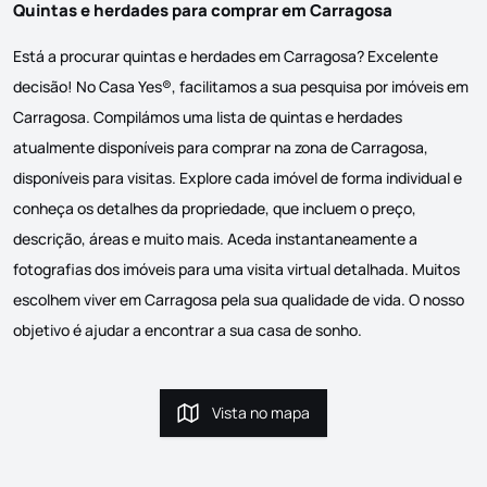
Quintas e herdades para comprar em Carragosa
Está a procurar quintas e herdades em Carragosa? Excelente
decisão! No Casa Yes®, facilitamos a sua pesquisa por imóveis em
Carragosa. Compilámos uma lista de quintas e herdades
atualmente disponíveis para comprar na zona de Carragosa,
disponíveis para visitas. Explore cada imóvel de forma individual e
conheça os detalhes da propriedade, que incluem o preço,
descrição, áreas e muito mais. Aceda instantaneamente a
fotografias dos imóveis para uma visita virtual detalhada. Muitos
escolhem viver em Carragosa pela sua qualidade de vida. O nosso
objetivo é ajudar a encontrar a sua casa de sonho.
Vista no mapa
Vista no mapa