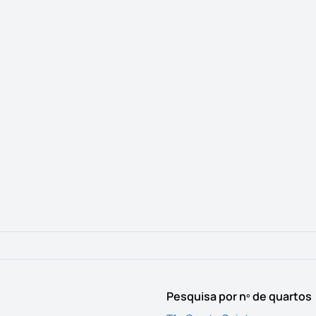
Pesquisa por nº de quartos