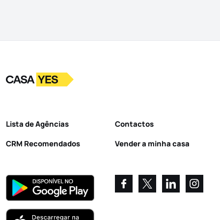
Logo
Ir para a homepage
Lista de Agências
Contactos
CRM Recomendados
Vender a minha casa