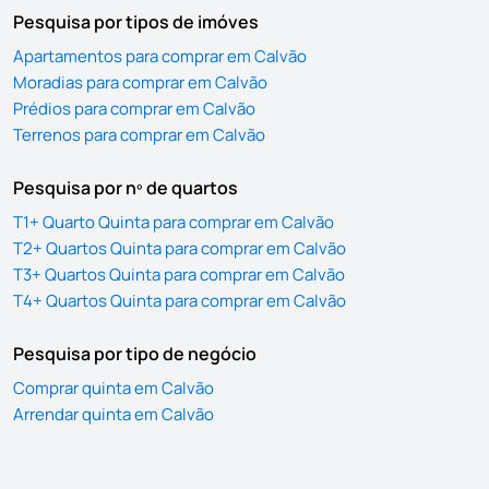
Pesquisa por tipos de imóves
Apartamentos para comprar em Calvão
Moradias para comprar em Calvão
Prédios para comprar em Calvão
Terrenos para comprar em Calvão
Pesquisa por nº de quartos
T1+ Quarto Quinta para comprar em Calvão
T2+ Quartos Quinta para comprar em Calvão
T3+ Quartos Quinta para comprar em Calvão
T4+ Quartos Quinta para comprar em Calvão
Pesquisa por tipo de negócio
Comprar quinta em Calvão
Arrendar quinta em Calvão