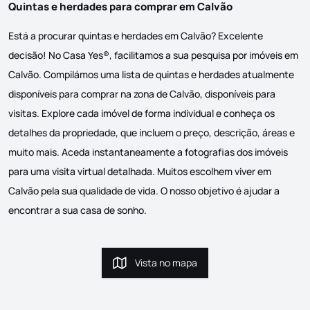
Quintas e herdades para comprar em Calvão
Está a procurar quintas e herdades em Calvão? Excelente
decisão! No Casa Yes®, facilitamos a sua pesquisa por imóveis em
Calvão. Compilámos uma lista de quintas e herdades atualmente
disponíveis para comprar na zona de Calvão, disponíveis para
visitas. Explore cada imóvel de forma individual e conheça os
detalhes da propriedade, que incluem o preço, descrição, áreas e
muito mais. Aceda instantaneamente a fotografias dos imóveis
para uma visita virtual detalhada. Muitos escolhem viver em
Calvão pela sua qualidade de vida. O nosso objetivo é ajudar a
encontrar a sua casa de sonho.
Vista no mapa
Vista no mapa