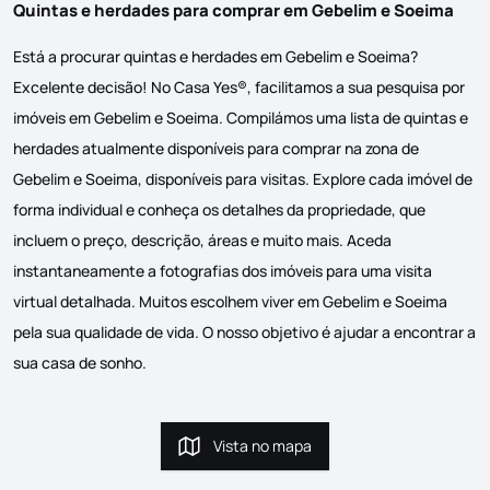
Quintas e herdades para comprar em Gebelim e Soeima
Está a procurar quintas e herdades em Gebelim e Soeima?
Excelente decisão! No Casa Yes®, facilitamos a sua pesquisa por
imóveis em Gebelim e Soeima. Compilámos uma lista de quintas e
herdades atualmente disponíveis para comprar na zona de
Gebelim e Soeima, disponíveis para visitas. Explore cada imóvel de
forma individual e conheça os detalhes da propriedade, que
incluem o preço, descrição, áreas e muito mais. Aceda
instantaneamente a fotografias dos imóveis para uma visita
virtual detalhada. Muitos escolhem viver em Gebelim e Soeima
pela sua qualidade de vida. O nosso objetivo é ajudar a encontrar a
sua casa de sonho.
Vista no mapa
Vista no mapa