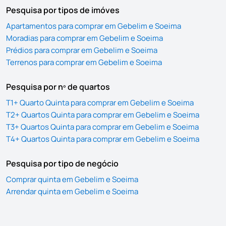
Pesquisa por tipos de imóves
Apartamentos para comprar em Gebelim e Soeima
Moradias para comprar em Gebelim e Soeima
Prédios para comprar em Gebelim e Soeima
Terrenos para comprar em Gebelim e Soeima
Pesquisa por nº de quartos
T1+ Quarto Quinta para comprar em Gebelim e Soeima
T2+ Quartos Quinta para comprar em Gebelim e Soeima
T3+ Quartos Quinta para comprar em Gebelim e Soeima
T4+ Quartos Quinta para comprar em Gebelim e Soeima
Pesquisa por tipo de negócio
Comprar quinta em Gebelim e Soeima
Arrendar quinta em Gebelim e Soeima