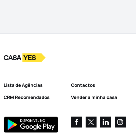
Logo
Ir para a homepage
Lista de Agências
Contactos
CRM Recomendados
Vender a minha casa