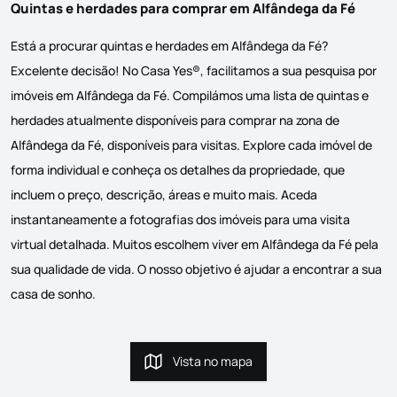
Quintas e herdades para comprar em Alfândega da Fé
Está a procurar quintas e herdades em Alfândega da Fé?
Excelente decisão! No Casa Yes®, facilitamos a sua pesquisa por
imóveis em Alfândega da Fé. Compilámos uma lista de quintas e
herdades atualmente disponíveis para comprar na zona de
Alfândega da Fé, disponíveis para visitas. Explore cada imóvel de
forma individual e conheça os detalhes da propriedade, que
incluem o preço, descrição, áreas e muito mais. Aceda
instantaneamente a fotografias dos imóveis para uma visita
virtual detalhada. Muitos escolhem viver em Alfândega da Fé pela
sua qualidade de vida. O nosso objetivo é ajudar a encontrar a sua
casa de sonho.
Vista no mapa
Vista no mapa