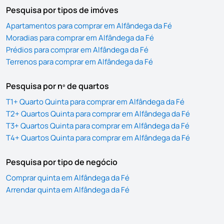
Pesquisa por tipos de imóves
Apartamentos para comprar em Alfândega da Fé
Moradias para comprar em Alfândega da Fé
Prédios para comprar em Alfândega da Fé
Terrenos para comprar em Alfândega da Fé
Pesquisa por nº de quartos
T1+ Quarto Quinta para comprar em Alfândega da Fé
T2+ Quartos Quinta para comprar em Alfândega da Fé
T3+ Quartos Quinta para comprar em Alfândega da Fé
T4+ Quartos Quinta para comprar em Alfândega da Fé
Pesquisa por tipo de negócio
Comprar quinta em Alfândega da Fé
Arrendar quinta em Alfândega da Fé