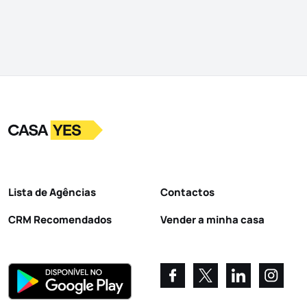
Logo
Ir para a homepage
Lista de Agências
Contactos
CRM Recomendados
Vender a minha casa