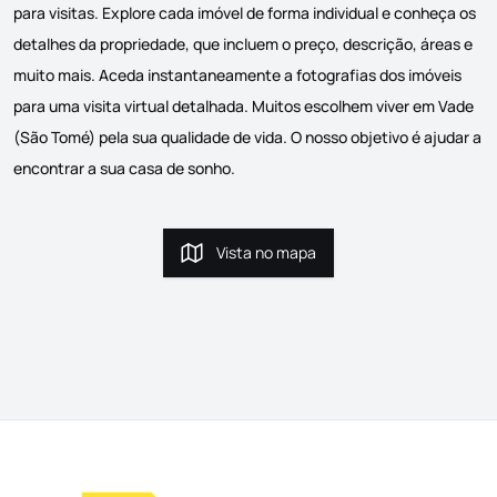
para visitas. Explore cada imóvel de forma individual e conheça os
detalhes da propriedade, que incluem o preço, descrição, áreas e
muito mais. Aceda instantaneamente a fotografias dos imóveis
para uma visita virtual detalhada. Muitos escolhem viver em Vade
(São Tomé) pela sua qualidade de vida. O nosso objetivo é ajudar a
encontrar a sua casa de sonho.
Vista no mapa
Vista no mapa