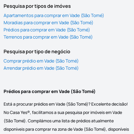
Pesquisa por tipos de imóves
Apartamentos para comprar em Vade (São Tomé)
Moradias para comprar em Vade (São Tomé)
Prédios para comprar em Vade (São Tomé)
Terrenos para comprar em Vade (São Tomé)
Pesquisa por tipo de negócio
Comprar prédio em Vade (São Tomé)
Arrendar prédio em Vade (São Tomé)
Prédios para comprar em Vade (São Tomé)
Está a procurar prédios em Vade (São Tomé)? Excelente decisão!
No Casa Yes®, facilitamos a sua pesquisa por imóveis em Vade
(São Tomé). Compilámos uma lista de prédios atualmente
disponíveis para comprar na zona de Vade (São Tomé), disponíveis