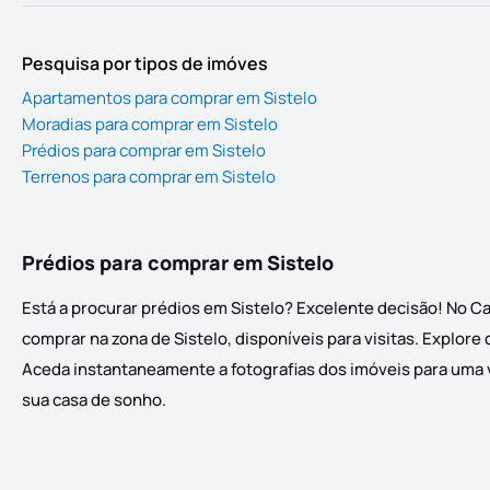
Pesquisa por tipos de imóves
Apartamentos para comprar em Sistelo
Moradias para comprar em Sistelo
Prédios para comprar em Sistelo
Terrenos para comprar em Sistelo
Prédios para comprar em Sistelo
Está a procurar prédios em Sistelo? Excelente decisão! No Ca
comprar na zona de Sistelo, disponíveis para visitas. Explore
Aceda instantaneamente a fotografias dos imóveis para uma vi
sua casa de sonho.