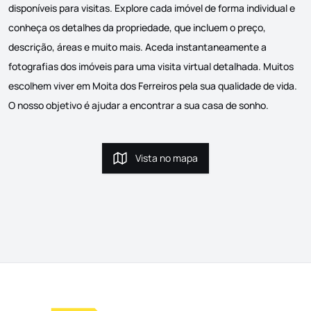
disponíveis para visitas. Explore cada imóvel de forma individual e
conheça os detalhes da propriedade, que incluem o preço,
descrição, áreas e muito mais. Aceda instantaneamente a
fotografias dos imóveis para uma visita virtual detalhada. Muitos
escolhem viver em Moita dos Ferreiros pela sua qualidade de vida.
O nosso objetivo é ajudar a encontrar a sua casa de sonho.
Vista no mapa
Vista no mapa