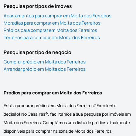
Pesquisa por tipos de imóves
Apartamentos para comprar em Moita dos Ferreiros
Moradias para comprar em Moita dos Ferreiros
Prédios para comprar em Moita dos Ferreiros
Terrenos para comprar em Moita dos Ferreiros
Pesquisa por tipo de negócio
Comprar prédio em Moita dos Ferreiros
Arrendar prédio em Moita dos Ferreiros
Prédios para comprar em Moita dos Ferreiros
Está a procurar prédios em Moita dos Ferreiros? Excelente
decisão! No Casa Yes®, facilitamos a sua pesquisa por imóveis em
Moita dos Ferreiros. Compilámos uma lista de prédios atualmente
disponíveis para comprar na zona de Moita dos Ferreiros,